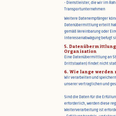
- Dienstleister, die wir im R
Transportunternehmen
Weitere Datenempfänger können
Datenübermittlung erteilt hab
gemäß Vereinbarung oder Einwi
Interessenabwägung befugt s
5. Datenübermittlung
Organisation
Eine Datenübermittlung an St
Drittstaaten) findet nicht stat
6. Wie lange werden
Wir verarbeiten und speichern
unserer vertraglichen und gese
Sind die Daten für die Erfüllu
erforderlich, werden diese reg
Weiterverarbeitung ist erford